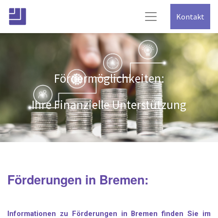
Kontakt
Fördermöglichkeiten:
Ihre Finanzielle Unterstützung
Förderungen in Bremen:
Informationen zu Förderungen in Bremen finden Sie im