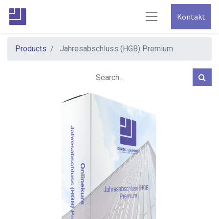
Kontakt
Products
Jahresabschluss (HGB) Premium