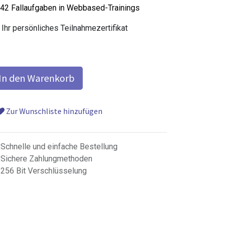
42 Fallaufgaben in Webbased-Trainings
Ihr persönliches Teilnahmezertifikat
In den Warenkorb
Zur Wunschliste hinzufügen
Schnelle und einfache Bestellung
Sichere Zahlungmethoden
256 Bit Verschlüsselung