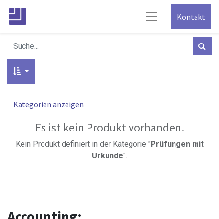
Kontakt
Kategorien anzeigen
Es ist kein Produkt vorhanden.
Kein Produkt definiert in der Kategorie "
Prüfungen mit
Urkunde
".
Accounting: