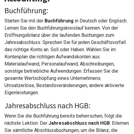
Buchführung:
Starten Sie mit der
Buchführung
in Deutsch oder Englisch.
Lernen Sie den Buchführungskreislauf kennen. Von der
Eröffnungsbilanz über die laufenden Buchungen zum
Jahresabschluss. Sprechen Sie für jeden Geschäftsvorfall
das richtige Konto an. Soll oder Haben. Wählen Sie im
Kontenplan die richtigen Aufwandskonten aus:
Materialaufwand, Personalaufwand, Abschreibungen,
sonstige betriebliche Aufwendungen. Erfassen Sie die
gesamte Wertschöpfung eines Unternehmens.
Umsatzerlöse, Bestandsveränderungen, andere aktivierte
Eigenleistungen.
Jahresabschluss nach HGB:
Wenn Sie die Buchführung bereits beherrschen, folgt die
nächste Lektion: Der
Jahresabschluss nach HGB
. Erlernen
Sie sämtliche Abschlussbuchungen, um die Bilanz, die