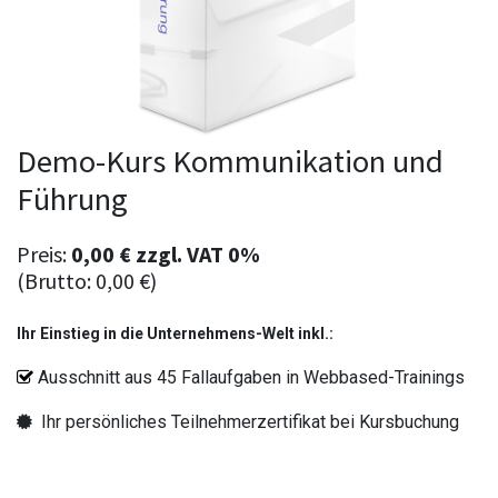
Demo-Kurs Kommunikation und
Führung
Preis:
0,00
€
zzgl.
VAT 0%
(Brutto:
0,00
€
)
Ihr Einstieg in die Unternehmens-Welt inkl.:
Ausschnitt aus
45 Fallaufgaben in Webbased-Trainings
Ihr persönliches Teilnehmerzertifikat bei Kursbuchung