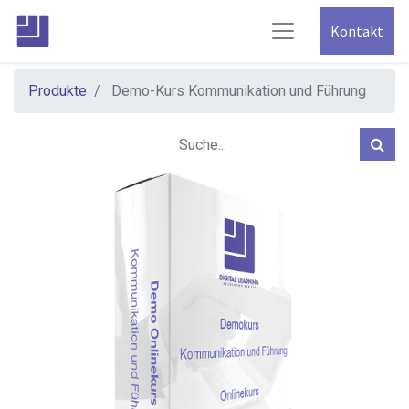
Kontakt
Produkte
Demo-Kurs Kommunikation und Führung