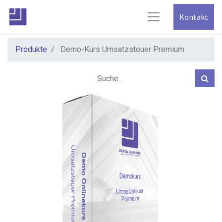
Kontakt
Produkte
Demo-Kurs Umsatzsteuer Premium