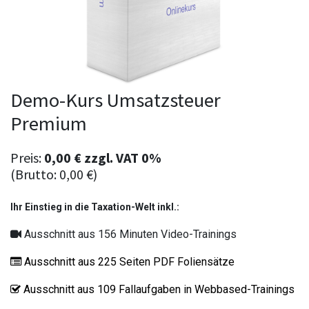
Demo-Kurs Umsatzsteuer
Premium
Preis:
0,00
€
zzgl.
VAT 0%
(Brutto:
0,00
€
)
Ihr Einstieg in die Taxation-Welt inkl.:
Ausschnitt aus 156 Minuten Video-Trainings
Ausschnitt aus 225 Seiten PDF Foliensätze
Ausschnitt aus 109 Fallaufgaben in Webbased-Trainings