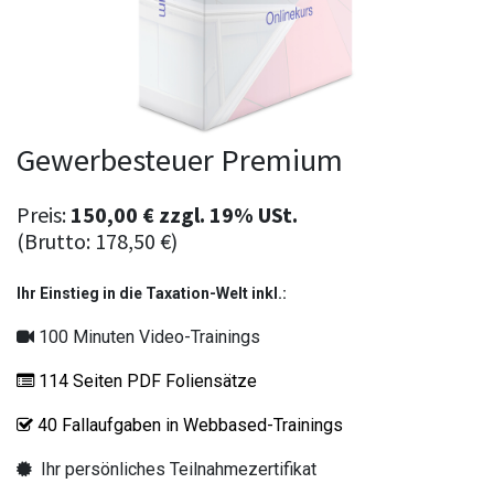
Gewerbesteuer Premium
Preis:
150,00
€
zzgl.
19% USt.
(Brutto:
178,50
€
)
Ihr Einstieg in die Taxation-Welt inkl.:
100 Minuten Video-Trainings
114 Seiten PDF Foliensätze
40 Fallaufgaben in Webbased-Trainings
Ihr persönliches Teilnahmezertifikat