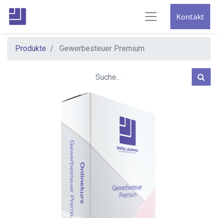
Kontakt
Produkte
Gewerbesteuer Premium