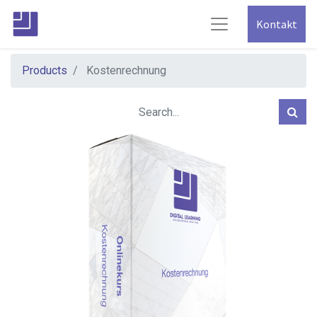
Kontakt
Products
Kostenrechnung