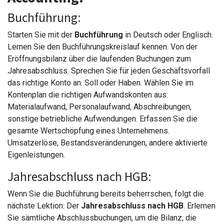
Buchführung:
Starten Sie mit der
Buchführung
in Deutsch oder Englisch.
Lernen Sie den Buchführungskreislauf kennen. Von der
Eröffnungsbilanz über die laufenden Buchungen zum
Jahresabschluss. Sprechen Sie für jeden Geschäftsvorfall
das richtige Konto an. Soll oder Haben. Wählen Sie im
Kontenplan die richtigen Aufwandskonten aus:
Materialaufwand, Personalaufwand, Abschreibungen,
sonstige betriebliche Aufwendungen. Erfassen Sie die
gesamte Wertschöpfung eines Unternehmens.
Umsatzerlöse, Bestandsveränderungen, andere aktivierte
Eigenleistungen.
Jahresabschluss nach HGB:
Wenn Sie die Buchführung bereits beherrschen, folgt die
nächste Lektion: Der
Jahresabschluss nach HGB
. Erlernen
Sie sämtliche Abschlussbuchungen, um die Bilanz, die