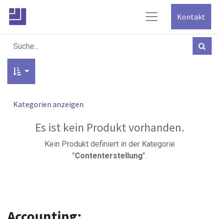
Kontakt
Kategorien anzeigen
Es ist kein Produkt vorhanden.
Kein Produkt definiert in der Kategorie
"
Contenterstellung
".
Accounting: