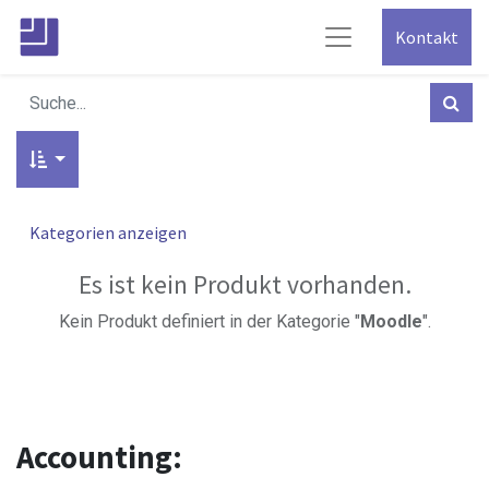
Kontakt
Kategorien anzeigen
Es ist kein Produkt vorhanden.
Kein Produkt definiert in der Kategorie "
Moodle
".
Accounting: