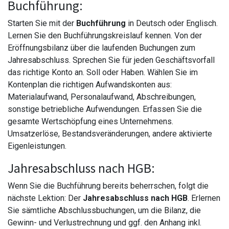
Buchführung:
Starten Sie mit der
Buchführung
in Deutsch oder Englisch.
Lernen Sie den Buchführungskreislauf kennen. Von der
Eröffnungsbilanz über die laufenden Buchungen zum
Jahresabschluss. Sprechen Sie für jeden Geschäftsvorfall
das richtige Konto an. Soll oder Haben. Wählen Sie im
Kontenplan die richtigen Aufwandskonten aus:
Materialaufwand, Personalaufwand, Abschreibungen,
sonstige betriebliche Aufwendungen. Erfassen Sie die
gesamte Wertschöpfung eines Unternehmens.
Umsatzerlöse, Bestandsveränderungen, andere aktivierte
Eigenleistungen.
Jahresabschluss nach HGB:
Wenn Sie die Buchführung bereits beherrschen, folgt die
nächste Lektion: Der
Jahresabschluss nach HGB
. Erlernen
Sie sämtliche Abschlussbuchungen, um die Bilanz, die
Gewinn- und Verlustrechnung und ggf. den Anhang inkl.